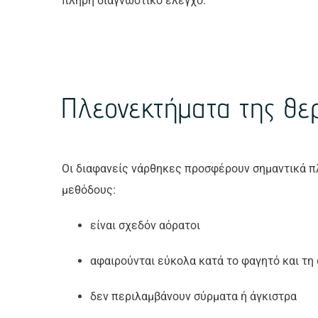
πλήρη διαγνωστικό έλεγχο.
Πλεονεκτήματα της θερα
Οι διαφανείς νάρθηκες προσφέρουν σημαντικά π
μεθόδους:
είναι σχεδόν αόρατοι
αφαιρούνται εύκολα κατά το φαγητό και τη 
δεν περιλαμβάνουν σύρματα ή άγκιστρα