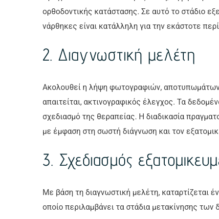
ορθοδοντικής κατάστασης. Σε αυτό το στάδιο εξε
νάρθηκες είναι κατάλληλη για την εκάστοτε περ
2. Διαγνωστική μελέτη
Ακολουθεί η λήψη φωτογραφιών, αποτυπωμάτων 
απαιτείται, ακτινογραφικός έλεγχος. Τα δεδομέν
σχεδιασμό της θεραπείας. Η διαδικασία πραγματ
με έμφαση στη σωστή διάγνωση και τον εξατομι
3. Σχεδιασμός εξατομικευ
Με βάση τη διαγνωστική μελέτη, καταρτίζεται έ
οποίο περιλαμβάνει τα στάδια μετακίνησης των δ