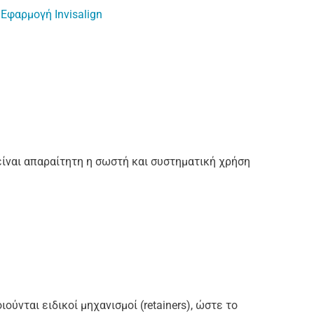
Εφαρμογή Invisalign
είναι απαραίτητη η σωστή και συστηματική χρήση
νται ειδικοί μηχανισμοί (retainers), ώστε το