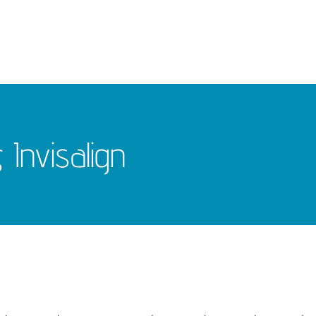
Invisalign