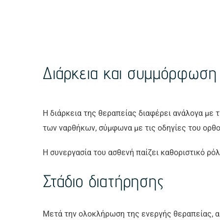
Διάρκεια και συμμόρφωση
Η διάρκεια της θεραπείας διαφέρει ανάλογα με τ
των ναρθήκων, σύμφωνα με τις οδηγίες του ορθο
Η συνεργασία του ασθενή παίζει καθοριστικό ρό
Στάδιο διατήρησης
Μετά την ολοκλήρωση της ενεργής θεραπείας, ακο