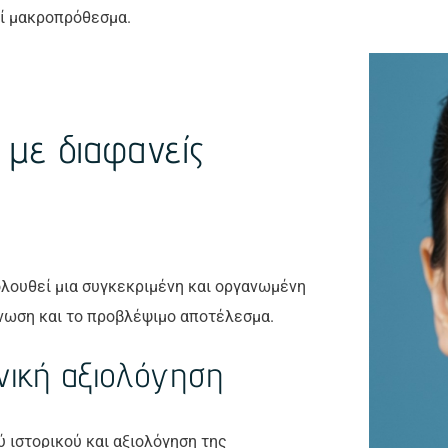
εί μακροπρόθεσμα.
 με διαφανείς
ολουθεί μια συγκεκριμένη και οργανωμένη
γνωση και το προβλέψιμο αποτέλεσμα.
ινική αξιολόγηση
ύ ιστορικού και αξιολόγηση της