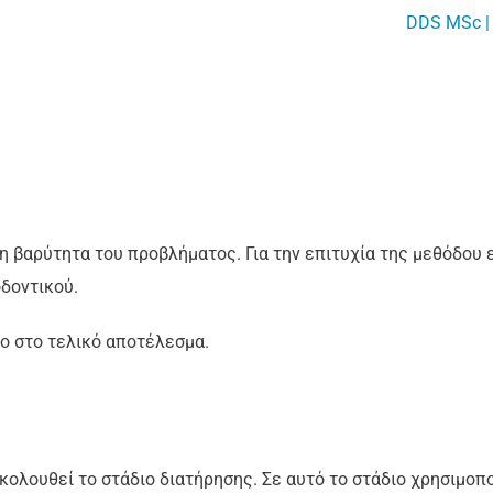
DDS MSc | 
η βαρύτητα του προβλήματος. Για την επιτυχία της μεθόδου 
δοντικού.
λο στο τελικό αποτέλεσμα.
λουθεί το στάδιο διατήρησης. Σε αυτό το στάδιο χρησιμοποιού