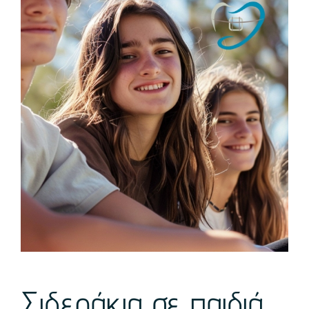
Σιδεράκια σε παιδιά