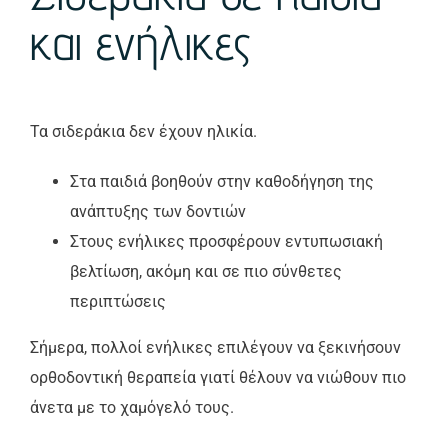
και ενήλικες
Τα σιδεράκια δεν έχουν ηλικία.
Στα παιδιά βοηθούν στην καθοδήγηση της
ανάπτυξης των δοντιών
Στους ενήλικες προσφέρουν εντυπωσιακή
βελτίωση, ακόμη και σε πιο σύνθετες
περιπτώσεις
Σήμερα, πολλοί ενήλικες επιλέγουν να ξεκινήσουν
ορθοδοντική θεραπεία γιατί θέλουν να νιώθουν πιο
άνετα με το χαμόγελό τους.