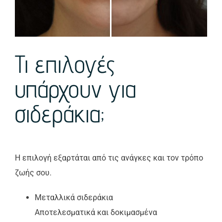
Τι επιλογές
υπάρχουν για
σιδεράκια;
Η επιλογή εξαρτάται από τις ανάγκες και τον τρόπο
ζωής σου.
Μεταλλικά σιδεράκια
Αποτελεσματικά και δοκιμασμένα