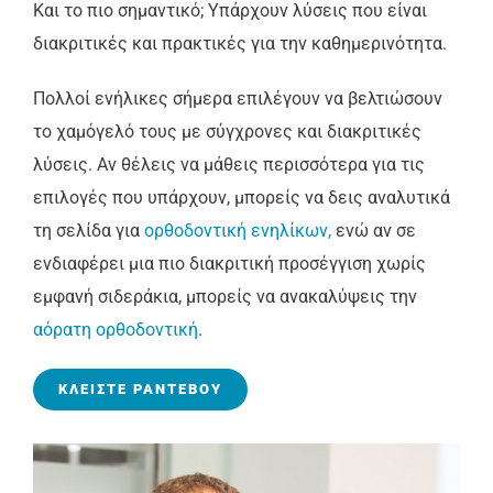
Και το πιο σημαντικό; Υπάρχουν λύσεις που είναι
διακριτικές και πρακτικές για την καθημερινότητα.
Πολλοί ενήλικες σήμερα επιλέγουν να βελτιώσουν
το χαμόγελό τους με σύγχρονες και διακριτικές
λύσεις. Αν θέλεις να μάθεις περισσότερα για τις
επιλογές που υπάρχουν, μπορείς να δεις αναλυτικά
τη σελίδα για
ορθοδοντική ενηλίκων,
ενώ αν σε
ενδιαφέρει μια πιο διακριτική προσέγγιση χωρίς
εμφανή σιδεράκια, μπορείς να ανακαλύψεις την
αόρατη ορθοδοντική
.
ΚΛΕΊΣΤΕ ΡΑΝΤΕΒΟΎ