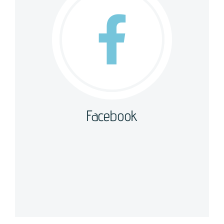
Facebook