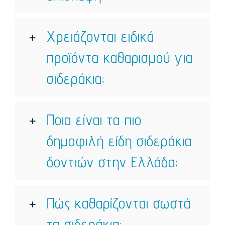
Χρειάζονται ειδικά
προϊόντα καθαρισμού για
σιδεράκια;
Ποια είναι τα πιο
δημοφιλή είδη σιδεράκια
δοντιών στην Ελλάδα;
Πώς καθαρίζονται σωστά
τα σιδεράκια;