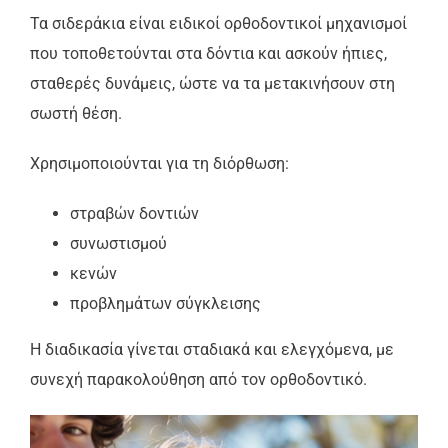
Τα σιδεράκια είναι ειδικοί ορθοδοντικοί μηχανισμοί
που τοποθετούνται στα δόντια και ασκούν ήπιες,
σταθερές δυνάμεις, ώστε να τα μετακινήσουν στη
σωστή θέση.
Χρησιμοποιούνται για τη διόρθωση:
στραβών δοντιών
συνωστισμού
κενών
προβλημάτων σύγκλεισης
Η διαδικασία γίνεται σταδιακά και ελεγχόμενα, με
συνεχή παρακολούθηση από τον ορθοδοντικό.