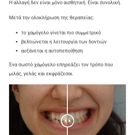
Η αλλαγή δεν είναι μόνο αισθητική. Είναι συνολική.
Μετά την ολοκλήρωση της θεραπείας:
το χαμόγελο γίνεται πιο συμμετρικό
βελτιώνεται η λειτουργία των δοντιών
αυξάνεται η αυτοπεποίθηση
Ένα σωστό χαμόγελο επηρεάζει τον τρόπο που
μιλάς, γελάς και εκφράζεσαι.