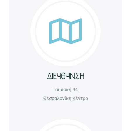
ΔΙΕΥΘΥΝΣΗ
Τσιμισκή 44,
Θεσσαλονίκη Κέντρο