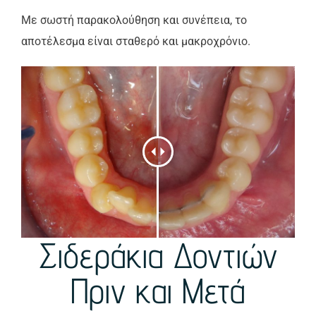
Με σωστή παρακολούθηση και συνέπεια, το
αποτέλεσμα είναι σταθερό και μακροχρόνιο.
Σιδεράκια Δοντιών
Πριν και Μετά