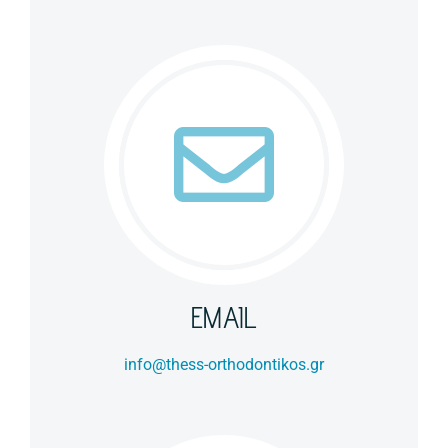
EMAIL
info@thess-orthodontikos.gr