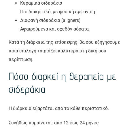
Κεραμικά σιδεράκια
Πιο διακριτικά, με φυσική εμφάνιση
Διαφανή σιδεράκια (aligners)
Αφαιρούμενα και σχεδόν αόρατα
Κατά τη διάρκεια της επίσκεψης, θα σου εξηγήσουμε
ποια επιλογή ταιριάζει καλύτερα στη δική σου
περίπτωση.
Πόσο διαρκεί η θεραπεία με
σιδεράκια
Η διάρκεια εξαρτάται από το κάθε περιστατικό.
Συνήθως κυμαίνεται: από 12 έως 24 μήνες