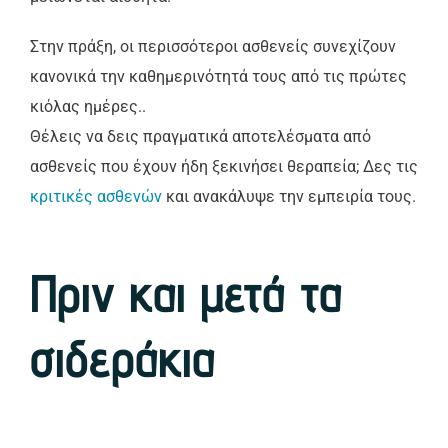
Στην πράξη, οι περισσότεροι ασθενείς συνεχίζουν
κανονικά την καθημερινότητά τους από τις πρώτες
κιόλας ημέρες..
Θέλεις να δεις πραγματικά αποτελέσματα από
ασθενείς που έχουν ήδη ξεκινήσει θεραπεία; Δες τις
κριτικές ασθενών
και ανακάλυψε την εμπειρία τους.
Πριν και μετά τα
σιδεράκια